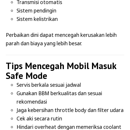
Transmisi otomatis
Sistem pendingin
Sistem kelistrikan
Perbaikan dini dapat mencegah kerusakan lebih
parah dan biaya yang lebih besar.
Tips Mencegah Mobil Masuk
Safe Mode
Servis berkala sesuai jadwal
Gunakan BBM berkualitas dan sesuai
rekomendasi
Jaga kebersihan throttle body dan filter udara
Cek aki secara rutin
Hindari overheat dengan memeriksa coolant