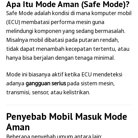
Apa Itu Mode Aman (Safe Mode)?
Safe Mode adalah kondisi di mana komputer mobil
(ECU) membatasi performa mesin guna
melindungi komponen yang sedang bermasalah.
Misalnya mobil dibatasi pada putaran rendah,
tidak dapat menambah kecepatan tertentu, atau
hanya bisa berjalan dengan tenaga minimal.
Mode ini biasanya aktif ketika ECU mendeteksi
adanya
gangguan serius
pada sistem mesin,
transmisi, sensor, atau kelistrikan.
Penyebab Mobil Masuk Mode
Aman
Beberapa penyebab umum antara lain: