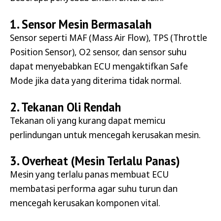
1. Sensor Mesin Bermasalah
Sensor seperti MAF (Mass Air Flow), TPS (Throttle
Position Sensor), O2 sensor, dan sensor suhu
dapat menyebabkan ECU mengaktifkan Safe
Mode jika data yang diterima tidak normal.
2. Tekanan Oli Rendah
Tekanan oli yang kurang dapat memicu
perlindungan untuk mencegah kerusakan mesin.
3. Overheat (Mesin Terlalu Panas)
Mesin yang terlalu panas membuat ECU
membatasi performa agar suhu turun dan
mencegah kerusakan komponen vital.