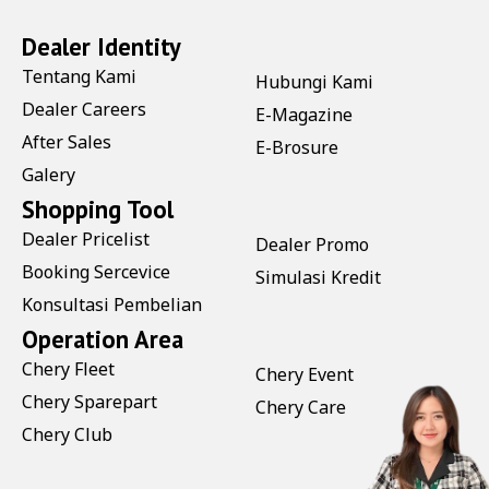
Dealer Identity
Tentang Kami
Hubungi Kami
Dealer Careers
E-Magazine
After Sales
E-Brosure
Galery
Shopping Tool
Dealer Pricelist
Dealer Promo
Booking Sercevice
Simulasi Kredit
Konsultasi Pembelian
Operation Area
Chery Fleet
Chery Event
Chery Sparepart
Chery Care
Chery Club