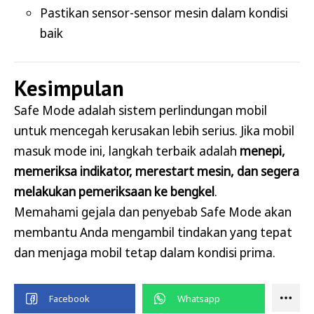
Pastikan sensor-sensor mesin dalam kondisi
baik
Kesimpulan
Safe Mode adalah sistem perlindungan mobil
untuk mencegah kerusakan lebih serius. Jika mobil
masuk mode ini, langkah terbaik adalah
menepi,
memeriksa indikator, merestart mesin, dan segera
melakukan pemeriksaan ke bengkel
.
Memahami gejala dan penyebab Safe Mode akan
membantu Anda mengambil tindakan yang tepat
dan menjaga mobil tetap dalam kondisi prima.