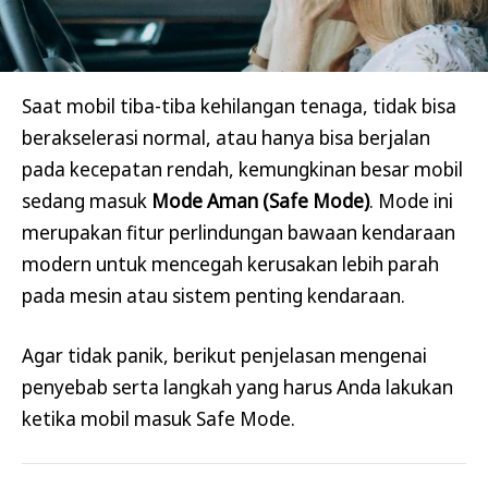
Saat mobil tiba-tiba kehilangan tenaga, tidak bisa
berakselerasi normal, atau hanya bisa berjalan
pada kecepatan rendah, kemungkinan besar mobil
sedang masuk
Mode Aman (Safe Mode)
. Mode ini
merupakan fitur perlindungan bawaan kendaraan
modern untuk mencegah kerusakan lebih parah
pada mesin atau sistem penting kendaraan.
Agar tidak panik, berikut penjelasan mengenai
penyebab serta langkah yang harus Anda lakukan
ketika mobil masuk Safe Mode.