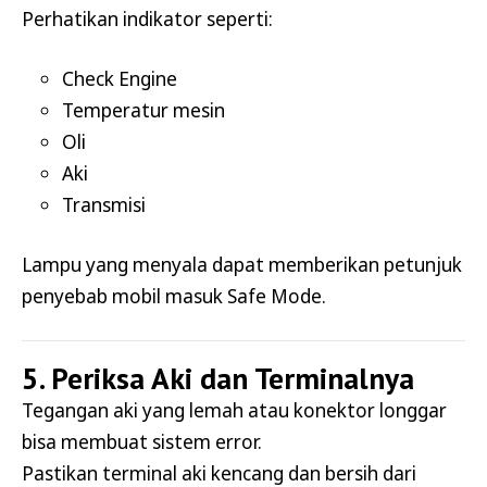
Perhatikan indikator seperti:
Check Engine
Temperatur mesin
Oli
Aki
Transmisi
Lampu yang menyala dapat memberikan petunjuk
penyebab mobil masuk Safe Mode.
5. Periksa Aki dan Terminalnya
Tegangan aki yang lemah atau konektor longgar
bisa membuat sistem error.
Pastikan terminal aki kencang dan bersih dari