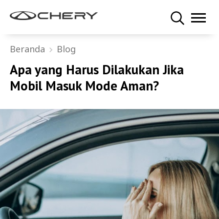
Beranda
Blog
Apa yang Harus Dilakukan Jika
Mobil Masuk Mode Aman?