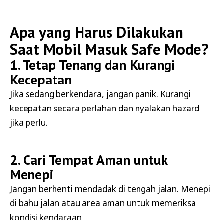
Apa yang Harus Dilakukan
Saat Mobil Masuk Safe Mode?
1. Tetap Tenang dan Kurangi
Kecepatan
Jika sedang berkendara, jangan panik. Kurangi
kecepatan secara perlahan dan nyalakan hazard
jika perlu.
2. Cari Tempat Aman untuk
Menepi
Jangan berhenti mendadak di tengah jalan. Menepi
di bahu jalan atau area aman untuk memeriksa
kondisi kendaraan.