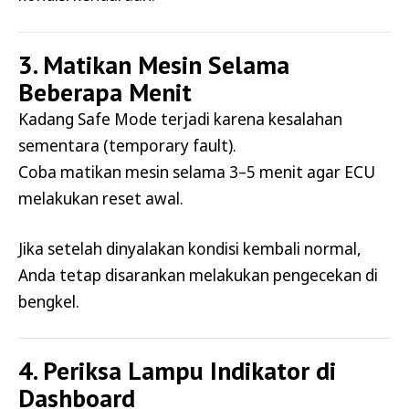
3. Matikan Mesin Selama
Beberapa Menit
Kadang Safe Mode terjadi karena kesalahan
sementara (temporary fault).
Coba matikan mesin selama 3–5 menit agar ECU
melakukan reset awal.
Jika setelah dinyalakan kondisi kembali normal,
Anda tetap disarankan melakukan pengecekan di
bengkel.
4. Periksa Lampu Indikator di
Dashboard