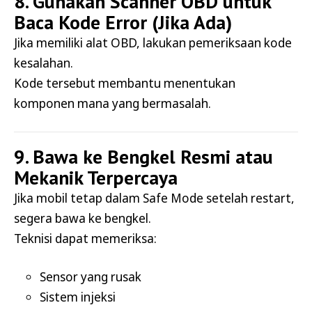
8. Gunakan Scanner OBD untuk
Baca Kode Error (Jika Ada)
Jika memiliki alat OBD, lakukan pemeriksaan kode
kesalahan.
Kode tersebut membantu menentukan
komponen mana yang bermasalah.
9. Bawa ke Bengkel Resmi atau
Mekanik Terpercaya
Jika mobil tetap dalam Safe Mode setelah restart,
segera bawa ke bengkel.
Teknisi dapat memeriksa:
Sensor yang rusak
Sistem injeksi