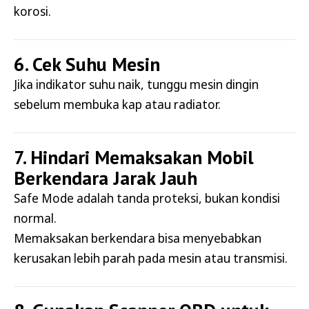
korosi.
6. Cek Suhu Mesin
Jika indikator suhu naik, tunggu mesin dingin
sebelum membuka kap atau radiator.
7. Hindari Memaksakan Mobil
Berkendara Jarak Jauh
Safe Mode adalah tanda proteksi, bukan kondisi
normal.
Memaksakan berkendara bisa menyebabkan
kerusakan lebih parah pada mesin atau transmisi.