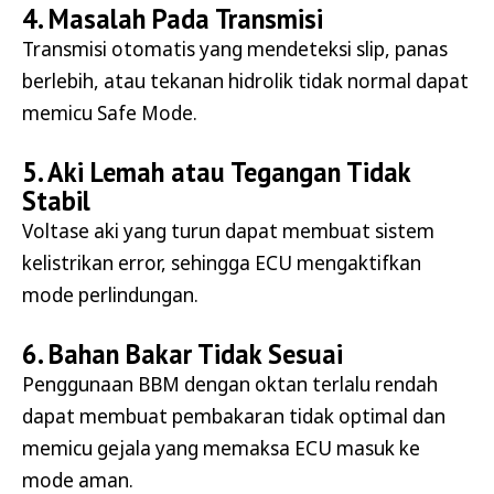
4. Masalah Pada Transmisi
Transmisi otomatis yang mendeteksi slip, panas
berlebih, atau tekanan hidrolik tidak normal dapat
memicu Safe Mode.
5. Aki Lemah atau Tegangan Tidak
Stabil
Voltase aki yang turun dapat membuat sistem
kelistrikan error, sehingga ECU mengaktifkan
mode perlindungan.
6. Bahan Bakar Tidak Sesuai
Penggunaan BBM dengan oktan terlalu rendah
dapat membuat pembakaran tidak optimal dan
memicu gejala yang memaksa ECU masuk ke
mode aman.