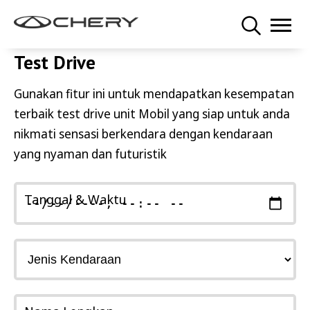
Test Drive
Gunakan fitur ini untuk mendapatkan kesempatan
terbaik test drive unit Mobil yang siap untuk anda
nikmati sensasi berkendara dengan kendaraan
yang nyaman dan futuristik
Tanggal & Waktu